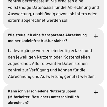
zentral bereitgestellt. Sie erhalten eine
vollständige Datenbasis für die Abrechnung und
Auswertung, unabhängig davon, ob intern oder
extern abgerechnet werden soll.
Wie stelle ich eine transparente Abrechnung
meiner Ladeinfrastruktur sicher?
Ladevorgänge werden eindeutig erfasst und
den jeweiligen Nutzern oder Kostenstellen
zugeordnet. Alle relevanten Daten stehen
zentral zur Verfügung und können für die
Abrechnung und Auswertung genutzt werden.
Kann ich verschiedene Nutzergruppen
(Mitarbeiter, Besucher) unterschiedlich
abrechnen?