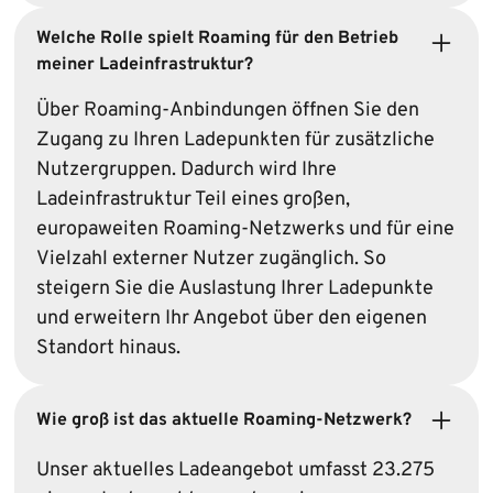
Welche Rolle spielt Roaming für den Betrieb
meiner Ladeinfrastruktur?
Über Roaming-Anbindungen öffnen Sie den
Zugang zu Ihren Ladepunkten für zusätzliche
Nutzergruppen. Dadurch wird Ihre
Ladeinfrastruktur Teil eines großen,
europaweiten Roaming-Netzwerks und für eine
Vielzahl externer Nutzer zugänglich. So
steigern Sie die Auslastung Ihrer Ladepunkte
und erweitern Ihr Angebot über den eigenen
Standort hinaus.
Wie groß ist das aktuelle Roaming-Netzwerk?
Unser aktuelles Ladeangebot umfasst 23.275