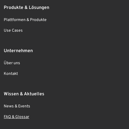
Produkte & Lösungen
Plattformen & Produkte
Use Cases
Unternehmen
Über uns
Kontakt
Wissen & Aktuelles
News & Events
FAQ & Glossar