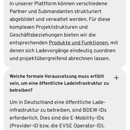
In unserer Plattform können verschiedene
Partner und Submandanten strukturiert
abgebildet und verwaltet werden. Für diese
komplexen Projektstrukturen und
Geschäftsbeziehungen bieten wir die
entsprechenden
Produkte und Funktionen
, mit
denen sich Ladevorgänge eindeutig zuordnen
und projektübergreifend abrechnen lassen.
Welche formale Voraus­setzung muss erfüllt
sein, um eine öffentliche Lade­infrastruktur zu
betreiben?
Um in Deutschland eine öffentliche Lade­
infrastruktur zu betreiben, sind BDEW-IDs
erforderlich. Dies sind die E‑Mobility-IDs
(Provider-ID bzw. die EVSE Operator-ID).