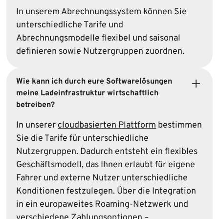
In unserem Abrechnungssystem können Sie
unterschiedliche Tarife und
Abrechnungsmodelle flexibel und saisonal
definieren sowie Nutzergruppen zuordnen.
Wie kann ich durch eure Softwarelösungen
meine Ladeinfrastruktur wirtschaftlich
betreiben?
In unserer
cloudbasierten Plattform
bestimmen
Sie die Tarife für unterschiedliche
Nutzergruppen. Dadurch entsteht ein flexibles
Geschäftsmodell, das Ihnen erlaubt für eigene
Fahrer und externe Nutzer unterschiedliche
Konditionen festzulegen. Über die Integration
in ein europaweites Roaming-Netzwerk und
verschiedene Zahlungsoptionen –