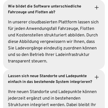
Wie bildet die Software unterschiedliche
Fahrzeuge und Flotten ab?
In unserer cloudbasierten Plattform lassen sich
für jeden Anwendungsfall Fahrzeuge, Flotten
und Kostenstellen strukturiert abbilden. Durch
diese Abbildung vergewissern wir Ihnen, dass
Sie Ladevorgänge eindeutig zuordnen können
und so den Betrieb Ihrer Ladeinfrastruktur
transparent steuern.
Lassen sich neue Standorte und Ladepunkte
einfach in das bestehende System integrieren?
Ihre neuen Standorte und Ladepunkte können
jederzeit ergänzt und in bestehenden
Strukturen integriert werden. Dabei bleibt Ihr