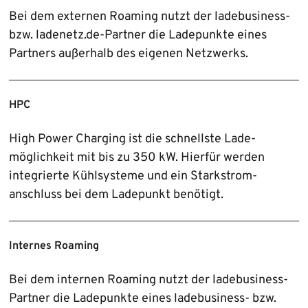
Bei dem externen Roaming nutzt der ladebusiness-
bzw. ladenetz.de-Partner die Ladepunkte eines
Partners außerhalb des eigenen Netzwerks.
HPC
High Power Charging ist die schnellste Lade­
möglichkeit mit bis zu 350 kW. Hierfür werden
integrierte Kühlsysteme und ein Starkstrom­
anschluss bei dem Ladepunkt benötigt.
Internes Roaming
Bei dem internen Roaming nutzt der ladebusiness-
Partner die Ladepunkte eines ladebusiness- bzw.