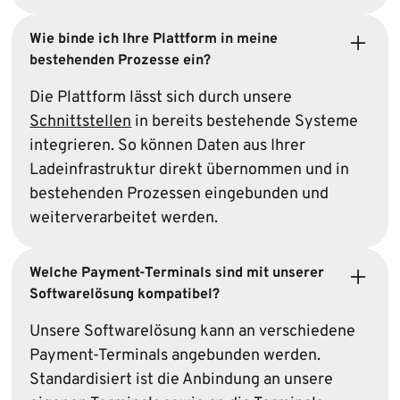
Wie binde ich Ihre Plattform in meine
bestehenden Prozesse ein?
Die Plattform lässt sich durch unsere
Schnittstellen
in bereits bestehende Systeme
integrieren. So können Daten aus Ihrer
Ladeinfrastruktur direkt übernommen und in
bestehenden Prozessen eingebunden und
weiterverarbeitet werden.
Welche Payment-Terminals sind mit unserer
Soft­ware­lösung kompatibel?
Unsere Software­lösung kann an verschiedene
Payment-Terminals angebunden werden.
Standardisiert ist die Anbindung an unsere