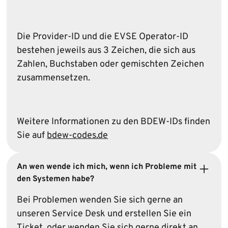
Die Provider-ID und die EVSE Operator-ID
bestehen jeweils aus 3 Zeichen, die sich aus
Zahlen, Buchstaben oder gemischten Zeichen
zusammensetzen.
Weitere Informationen zu den BDEW-IDs finden
Sie auf
bdew-codes.de
An wen wende ich mich, wenn ich Probleme mit
den Systemen habe?
Bei Problemen wenden Sie sich gerne an
unseren Service Desk und erstellen Sie ein
Ticket, oder wenden Sie sich gerne direkt an