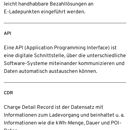
leicht handhabbare Bezahl­lösungen an
E‑Ladepunkten eingeführt werden.
API
Eine API (Application Programming Interface) ist
eine digitale Schnittstelle, über die unter­schiedliche
Software-Systeme miteinander kommunizieren und
Daten automatisch austauschen können.
CDR
Charge Detail Record ist der Datensatz mit
Informationen zum Ladevorgang und beinhaltet u. a.
Informationen wie die kWh-Menge, Dauer und POI-