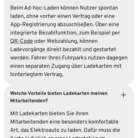
Beim Ad-hoc-Laden können Nutzer spontan
laden, ohne vorher einen Vertrag oder eine
App-Registrierung abzuschließen. Über eine
integrierte Bezahlfunktion, zum Beispiel per
QR-Code
oder Webzahlung, können
Ladevorgänge direkt bezahlt und gestartet
werden. Fahrer Ihres Fuhrparks nutzen dagegen
einen separaten Zugang über Ladekarten mit
hinterlegtem Vertrag,
Welche Vorteile bieten Lade­karten meinen
Mitarbeitenden?
Mit Ladekarten bieten Sie Ihren
Mitarbeitenden eine besonders komfortable
Art, das Elektroauto zu laden. Dafür muss die