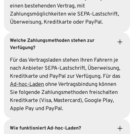
einen bestehenden Vertrag, mit
Zahlungsmöglichkeiten wie SEPA-Lastschrift,
Überweisung, Kreditkarte oder PayPal.
Welche Zahlungsmethoden stehen zur
Verfügung?
Für das Vertragsladen stehen Ihren Fahrern je
nach Anbieter SEPA-Lastschrift, Überweisung,
Kreditkarte und PayPal zur Verfügung. Für das
Ad-hoc-Laden
ohne Vertragsbindung können
Sie folgende Zahlungsmethoden freischalten
Kreditkarte (Visa, Mastercard), Google Play,
Apple Pay und PayPal.
Wie funktioniert Ad-hoc-Laden?