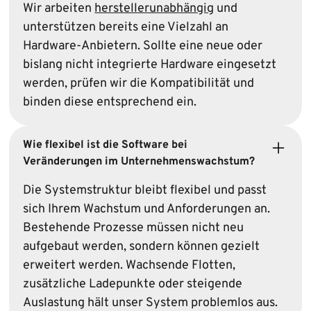
Wir arbeiten
herstellerunabhängig
und
unterstützen bereits eine Vielzahl an
Hardware-Anbietern. Sollte eine neue oder
bislang nicht integrierte Hardware eingesetzt
werden, prüfen wir die Kompatibilität und
binden diese entsprechend ein.
Wie flexibel ist die Software bei
Veränderungen im Unternehmenswachstum?
Die Systemstruktur bleibt flexibel und passt
sich Ihrem Wachstum und Anforderungen an.
Bestehende Prozesse müssen nicht neu
aufgebaut werden, sondern können gezielt
erweitert werden. Wachsende Flotten,
zusätzliche Ladepunkte oder steigende
Auslastung hält unser System problemlos aus.