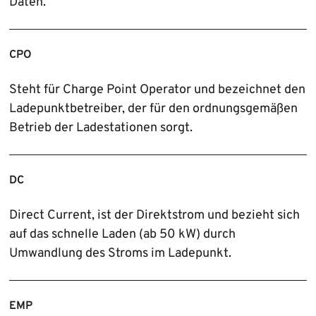
Daten.
CPO
Steht für Charge Point Operator und bezeichnet den
Lade­punkt­betreiber, der für den ordnungs­gemäßen
Betrieb der Ladestationen sorgt.
DC
Direct Current, ist der Direktstrom und bezieht sich
auf das schnelle Laden (ab 50 kW) durch
Umwandlung des Stroms im Ladepunkt.
EMP