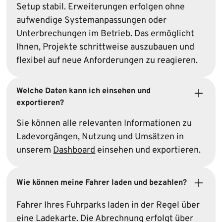
Setup stabil. Erweiterungen erfolgen ohne
aufwendige Systemanpassungen oder
Unterbrechungen im Betrieb. Das ermöglicht
Ihnen, Projekte schrittweise auszubauen und
flexibel auf neue Anforderungen zu reagieren.
Welche Daten kann ich einsehen und
exportieren?
Sie können alle relevanten Informationen zu
Ladevorgängen, Nutzung und Umsätzen in
unserem
Dashboard
einsehen und exportieren.
Wie können meine Fahrer laden und bezahlen?
Fahrer Ihres Fuhrparks laden in der Regel über
eine Ladekarte. Die Abrechnung erfolgt über