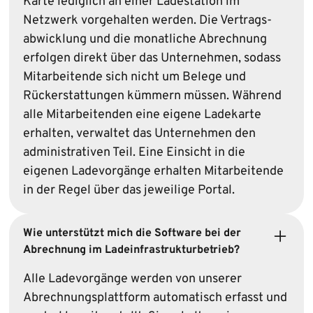
Karte lediglich an einer Ladestation im
Netzwerk vorgehalten werden. Die Vertrags­
abwicklung und die monatliche Abrechnung
erfolgen direkt über das Unternehmen, sodass
Mitarbeitende sich nicht um Belege und
Rückerstattungen kümmern müssen. Während
alle Mitarbeitenden eine eigene Ladekarte
erhalten, verwaltet das Unternehmen den
administrativen Teil. Eine Einsicht in die
eigenen Ladevorgänge erhalten Mitarbeitende
in der Regel über das jeweilige Portal.
Wie unterstützt mich die Software bei der
Abrechnung im Ladeinfrastrukturbetrieb?
Alle Ladevorgänge werden von unserer
Abrechnungsplattform automatisch erfasst und