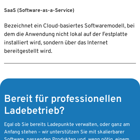
SaaS (Software-as-a-Service)
Bezeichnet ein Cloud-basiertes Software­modell, bei
dem die Anwendung nicht lokal auf der Festplatte
installiert wird, sondern über das Internet
bereitgestellt wird.
Bereit für professionellen
Ladebetrieb?
Egal ob Sie bereits Ladepunkte verwalten, oder ganz am
Anfang stehen – wir unterstützen Sie mit skalierbarer
Software, passenden Produkten und, wenn nötig, einem