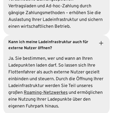
Vertragsladen und Ad-hoc-Zahlung durch
gängige Zahlungsmethoden – erhöhen Sie die
Auslastung Ihrer Ladeinfrastruktur und sichern
einen wirtschaftlichen Betrieb.
Kann ich meine Ladeinfrastruktur auch für
externe Nutzer öffnen?
Ja. Sie bestimmen, wer und wann an Ihren
Ladepunkten laden darf. So lassen sich Ihre
Flottenfahrer als auch externe Nutzer gezielt
einbinden und steuern. Durch die Öffnung Ihrer
Ladeinfrastruktur werden Sie Teil unseres
großen
Roaming-Netzwerkes
und ermöglichen
eine Nutzung Ihrer Ladepunkte über den
eigenen Fuhrpark hinaus.