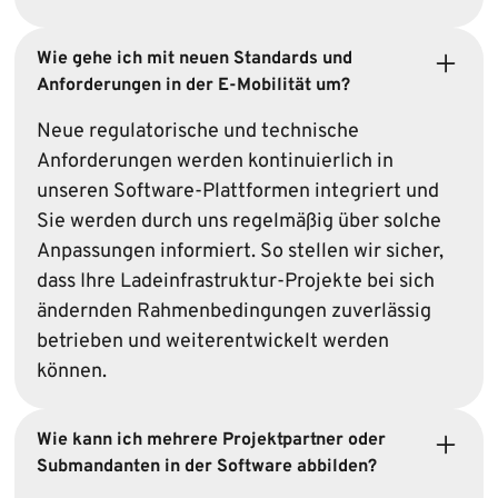
Wie gehe ich mit neuen Standards und
Anforderungen in der E-Mobilität um?
Neue regulatorische und technische
Anforderungen werden kontinuierlich in
unseren Software-Plattformen integriert und
Sie werden durch uns regelmäßig über solche
Anpassungen informiert. So stellen wir sicher,
dass Ihre Ladeinfrastruktur-Projekte bei sich
ändernden Rahmenbedingungen zuverlässig
betrieben und weiterentwickelt werden
können.
Wie kann ich mehrere Projektpartner oder
Submandanten in der Software abbilden?