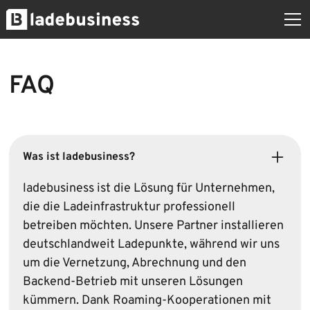
FAQ
Was ist ladebusiness?
ladebusiness ist die Lösung für Unternehmen,
die die Lade­infrastruktur professionell
betreiben möchten. Unsere Partner installieren
deutschland­weit Ladepunkte, während wir uns
um die Vernetzung, Abrechnung und den
Backend-Betrieb mit unseren Lösungen
kümmern. Dank Roaming-Kooperationen mit