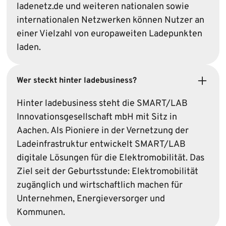
ladenetz.de und weiteren nationalen sowie
inter­nationalen Netzwerken können Nutzer an
einer Vielzahl von europaweiten Ladepunkten
laden.
Wer steckt hinter ladebusiness?
Hinter ladebusiness steht die SMART/LAB
Innovationsgesellschaft mbH mit Sitz in
Aachen. Als Pioniere in der Vernetzung der
Lade­infrastruktur entwickelt SMART/LAB
digitale Lösungen für die Elektro­mobilität. Das
Ziel seit der Geburtsstunde: Elektro­mobilität
zugänglich und wirtschaftlich machen für
Unternehmen, Energie­versorger und
Kommunen.