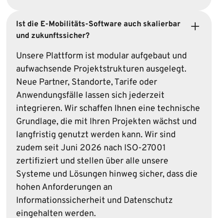
Ist die E-Mobilitäts-Software auch skalierbar
und zukunftssicher?
Unsere Plattform ist modular aufgebaut und
aufwachsende Projektstrukturen ausgelegt.
Neue Partner, Standorte, Tarife oder
Anwendungsfälle lassen sich jederzeit
integrieren. Wir schaffen Ihnen eine technische
Grundlage, die mit Ihren Projekten wächst und
langfristig genutzt werden kann. Wir sind
zudem seit Juni 2026 nach ISO-27001
zertifiziert und stellen über alle unsere
Systeme und Lösungen hinweg sicher, dass die
hohen Anforderungen an
Informationssicherheit und Datenschutz
eingehalten werden.