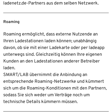
ladenetz.de-Partners aus dem selben Netzwerk.
Roaming
Roaming ermöglicht, dass externe Nutzende an
Ihren Ladestationen laden können; unabhängig
davon, ob sie mit einer Ladekarte oder per ladeapp
unterwegs sind. Gleichzeitig können Ihre eigenen
Kunden an den Ladestationen anderer Betreiber
laden.
SMART/LAB übernimmt die Anbindung an
entsprechende Roaming-Netzwerke und kümmert
sich um die Roaming-Konditionen mit den Partnern,
sodass Sie sich weder um Verträge noch um
technische Details kümmern müssen.