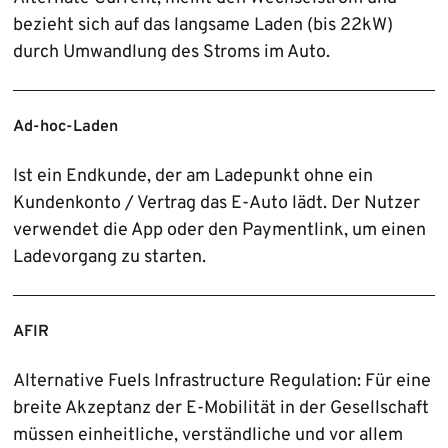
bezieht sich auf das langsame Laden (bis 22kW)
durch Umwandlung des Stroms im Auto.
Ad‑hoc-Laden
Ist ein Endkunde, der am Ladepunkt ohne ein
Kundenkonto / Vertrag das E‑Auto lädt. Der Nutzer
verwendet die App oder den Paymentlink, um einen
Ladevorgang zu starten.
AFIR
Alternative Fuels Infrastructure Regulation: Für eine
breite Akzeptanz der E‑Mobilität in der Gesellschaft
müssen einheitliche, verständliche und vor allem