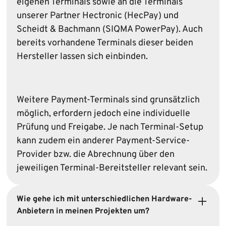
eigenen Terminals sowie an die Terminals
unserer Partner Hectronic (HecPay) und
Scheidt & Bachmann (SIQMA PowerPay). Auch
bereits vorhandene Terminals dieser beiden
Hersteller lassen sich einbinden.
Weitere Payment-Terminals sind grunsätzlich
möglich, erfordern jedoch eine individuelle
Prüfung und Freigabe. Je nach Terminal-Setup
kann zudem ein anderer Payment-Service-
Provider bzw. die Abrechnung über den
jeweiligen Terminal-Bereitsteller relevant sein.
Wie gehe ich mit unterschiedlichen Hardware-
Anbietern in meinen Projekten um?