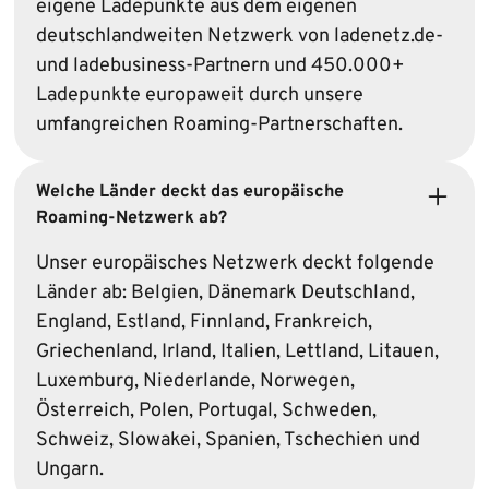
eigene Ladepunkte aus dem eigenen
deutschland­weiten Netzwerk von ladenetz.de-
und ladebusiness-Partnern und 450.000+
Ladepunkte europaweit durch unsere
umfangreichen Roaming-Partnerschaften.
Welche Länder deckt das euro­päische
Roaming-Netzwerk ab?
Unser europäisches Netzwerk deckt folgende
Länder ab: Belgien, Dänemark Deutschland,
England, Estland, Finnland, Frankreich,
Griechenland, Irland, Italien, Lettland, Litauen,
Luxemburg, Niederlande, Norwegen,
Österreich, Polen, Portugal, Schweden,
Schweiz, Slowakei, Spanien, Tschechien und
Ungarn.