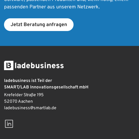
passenden Partner aus unserem Netzwerk.
Jetzt Beratung anfragen
ladebusiness ist Teil der
SMART/LAB Innovationsgesellschaft mbH
Krefelder Straße 195
52070 Aachen
ladebusiness@smartlab.de