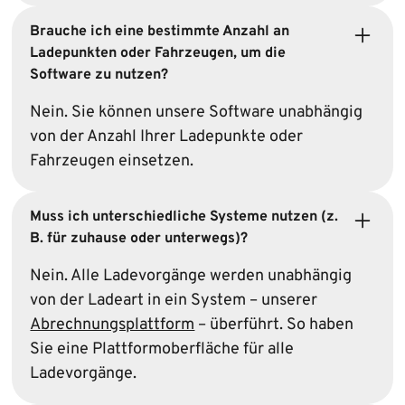
Brauche ich eine bestimmte Anzahl an
Ladepunkten oder Fahrzeugen, um die
Software zu nutzen?
Nein. Sie können unsere Software unabhängig
von der Anzahl Ihrer Ladepunkte oder
Fahrzeugen einsetzen.
Muss ich unterschiedliche Systeme nutzen (z.
B. für zuhause oder unterwegs)?
Nein. Alle Ladevorgänge werden unabhängig
von der Ladeart in ein System – unserer
Abrechnungsplattform
– überführt. So haben
Sie eine Plattformoberfläche für alle
Ladevorgänge.